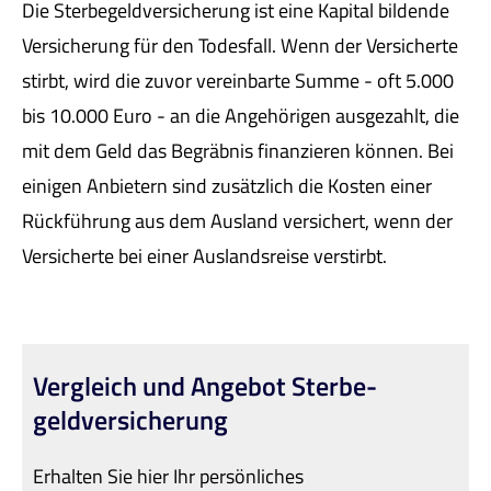
Die Ster­be­geldversicherung ist eine Kapital bildende
Versicherung für den Todesfall. Wenn der Versicherte
stirbt, wird die zuvor vereinbarte Summe - oft 5.000
bis 10.000 Euro - an die Angehörigen ausgezahlt, die
mit dem Geld das Begräbnis finanzieren können. Bei
einigen Anbietern sind zusätzlich die Kosten einer
Rückführung aus dem Ausland versichert, wenn der
Versicherte bei einer Auslandsreise verstirbt.
Vergleich und Angebot Ster­be­
geldversicherung
Erhalten Sie hier Ihr persönliches