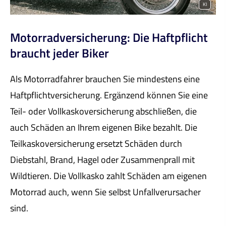
KI
Motor­rad­ver­sicherung: Die Haft­pflicht
braucht jeder Biker
Als Motorradfahrer brauchen Sie mindestens eine
Haft­pflichtversicherung. Ergänzend können Sie eine
Teil- oder Vollkaskoversicherung abschließen, die
auch Schäden an Ihrem eigenen Bike bezahlt. Die
Teilkaskoversicherung ersetzt Schäden durch
Diebstahl, Brand, Hagel oder Zusammenprall mit
Wildtieren. Die Vollkasko zahlt Schäden am eigenen
Motorrad auch, wenn Sie selbst Unfallverursacher
sind.