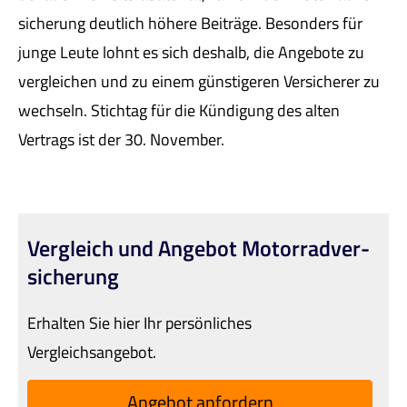
sicherung deutlich höhere Beiträge. Besonders für
junge Leute lohnt es sich deshalb, die Angebote zu
ver­gleichen und zu einem günstigeren Versicherer zu
wechseln. Stichtag für die Kündigung des alten
Vertrags ist der 30. November.
Vergleich und Angebot Motor­rad­ver­
sicherung
Erhalten Sie hier Ihr persönliches
Vergleichsangebot.
An­ge­bot an­for­dern