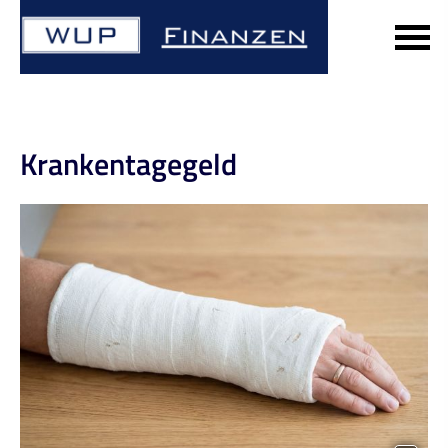
Krankentagegeld