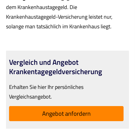
dem Krankenhaustagegeld. Die
Krankenhaustagegeld-Versicherung leistet nur,
solange man tatsächlich im Krankenhaus liegt.
Vergleich und Angebot
Krankentagegeldversicherung
Erhalten Sie hier Ihr persönliches
Vergleichsangebot.
An­ge­bot an­for­dern