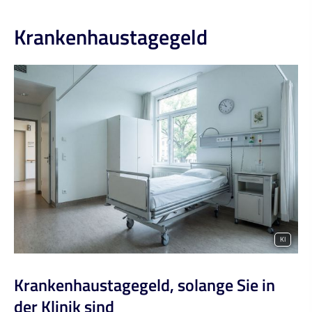
Krankenhaustagegeld
KI
Krankenhaustagegeld, solange Sie in
der Klinik sind