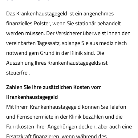
Das Krankenhaustagegeld ist ein angenehmes
finanzielles Polster, wenn Sie stationär behandelt
werden müssen. Der Versicherer überweist Ihnen den
vereinbarten Tagessatz, solange Sie aus medizinisch
notwendigem Grund in der Klinik sind. Die
Auszahlung Ihres Krankenhaustagegelds ist
steuerfrei.
Zahlen Sie Ihre zusätzlichen Kosten vom
Krankenhaustagegeld
Mit Ihrem Krankenhaustagegeld können Sie Telefon
und Fernsehermiete in der Klinik bezahlen und die
Fahrtkosten Ihrer Angehörigen decken, aber auch eine
Ersatzkraft finanzieren, wenn während des