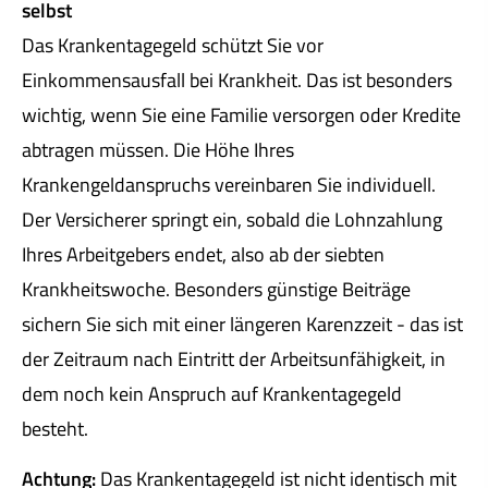
selbst
Das Krankentagegeld schützt Sie vor
Einkommensausfall bei Krankheit. Das ist besonders
wichtig, wenn Sie eine Familie versorgen oder Kredite
abtragen müssen. Die Höhe Ihres
Krankengeldanspruchs vereinbaren Sie individuell.
Der Versicherer springt ein, sobald die Lohnzahlung
Ihres Arbeitgebers endet, also ab der siebten
Krankheitswoche. Besonders günstige Beiträge
sichern Sie sich mit einer längeren Karenzzeit - das ist
der Zeitraum nach Eintritt der Arbeitsunfähigkeit, in
dem noch kein Anspruch auf Krankentagegeld
besteht.
Achtung:
Das Krankentagegeld ist nicht identisch mit