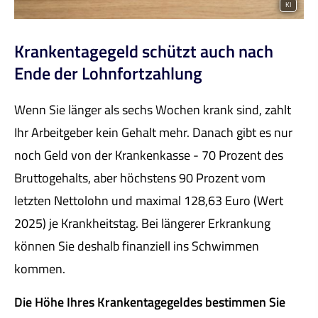
KI
Krankentagegeld schützt auch nach
Ende der Lohnfortzahlung
Wenn Sie länger als sechs Wochen krank sind, zahlt
Ihr Arbeitgeber kein Gehalt mehr. Danach gibt es nur
noch Geld von der Krankenkasse - 70 Prozent des
Bruttogehalts, aber höchstens 90 Prozent vom
letzten Nettolohn und maximal 128,63 Euro (Wert
2025) je Krankheitstag. Bei längerer Erkrankung
können Sie deshalb finanziell ins Schwimmen
kommen.
Die Höhe Ihres Krankentagegeldes bestimmen Sie