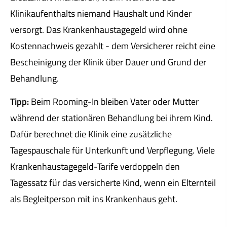
Klinikaufenthalts niemand Haushalt und Kinder
versorgt. Das Krankenhaustagegeld wird ohne
Kostennachweis gezahlt - dem Versicherer reicht eine
Bescheinigung der Klinik über Dauer und Grund der
Behandlung.
Tipp:
Beim Rooming-In bleiben Vater oder Mutter
während der stationären Behandlung bei ihrem Kind.
Dafür berechnet die Klinik eine zusätzliche
Tagespauschale für Unterkunft und Verpflegung. Viele
Krankenhaustagegeld-Tarife verdoppeln den
Tagessatz für das versicherte Kind, wenn ein Elternteil
als Begleitperson mit ins Krankenhaus geht.