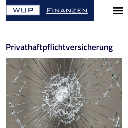
Privathaftpflichtversicherung