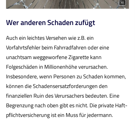
KI
Wer anderen Schaden zufügt
Auch ein leichtes Versehen wie z.B. ein
Vorfahrtsfehler beim Fahrradfahren oder eine
unachtsam weggeworfene Zigarette kann
Folgeschäden in Millionenhöhe verursachen.
Insbesondere, wenn Per­sonen zu Schaden kommen,
können die Schadensersatzforderungen den
finanziellen Ruin des Verursachers bedeuten. Eine
Begrenzung nach oben gibt es nicht. Die private Haft­
pflichtversicherung ist ein Muss für jedermann.