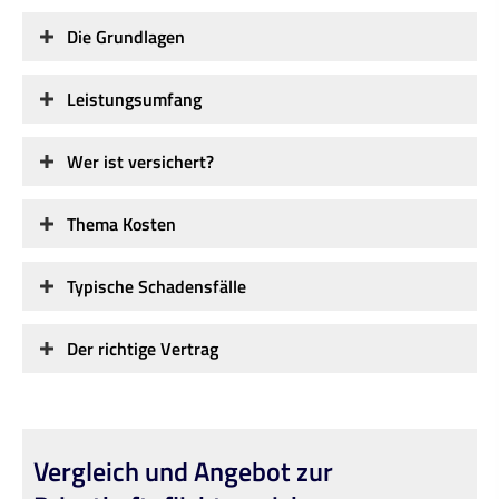
Die Grundlagen
Leistungsumfang
Wer ist versichert?
Thema Kosten
Typische Schadensfälle
Der richtige Vertrag
Vergleich und Angebot zur