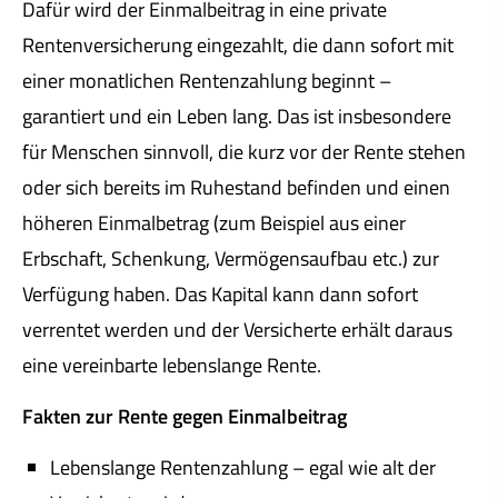
Dafür wird der Einmalbeitrag in eine private
Rentenversicherung eingezahlt, die dann sofort mit
einer monatlichen Rentenzahlung beginnt –
garantiert und ein Leben lang. Das ist insbesondere
für Menschen sinnvoll, die kurz vor der Rente stehen
oder sich bereits im Ruhestand befinden und einen
höheren Einmalbetrag (zum Beispiel aus einer
Erbschaft, Schenkung, Vermögensaufbau etc.) zur
Verfügung haben. Das Kapital kann dann sofort
verrentet werden und der Versicherte erhält daraus
eine vereinbarte lebenslange Rente.
Fakten zur Rente gegen Einmalbeitrag
Lebenslange Rentenzahlung – egal wie alt der