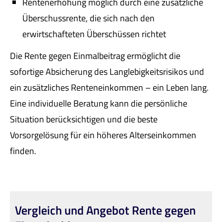
Rentenerhöhung möglich durch eine zusätzliche
Überschussrente, die sich nach den
erwirtschafteten Überschüssen richtet
Die Rente gegen Einmalbeitrag ermöglicht die
sofortige Absicherung des Langlebigkeitsrisikos und
ein zusätzliches Renteneinkommen – ein Leben lang.
Eine individuelle Beratung kann die persönliche
Situation berücksichtigen und die beste
Vorsorgelösung für ein höheres Alterseinkommen
finden.
Vergleich und Angebot Rente gegen