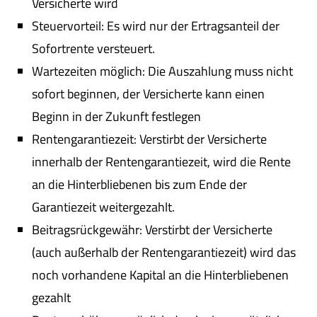
Versicherte wird
Steuervorteil: Es wird nur der Ertragsanteil der
Sofortrente versteuert.
Wartezeiten möglich: Die Auszahlung muss nicht
sofort beginnen, der Versicherte kann einen
Beginn in der Zukunft festlegen
Rentengarantiezeit: Verstirbt der Versicherte
innerhalb der Rentengarantiezeit, wird die Rente
an die Hinterbliebenen bis zum Ende der
Garantiezeit weitergezahlt.
Beitragsrückgewähr: Verstirbt der Versicherte
(auch außerhalb der Rentengarantiezeit) wird das
noch vorhandene Kapital an die Hinterbliebenen
gezahlt