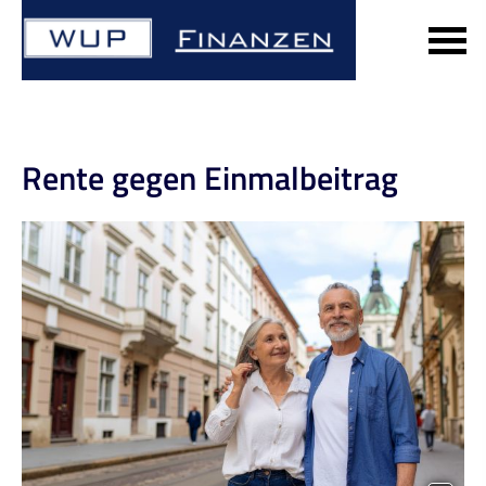
Rente gegen Einmalbeitrag