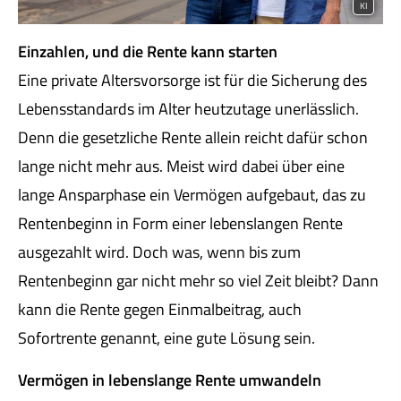
KI
Einzahlen, und die Rente kann starten
Eine private Alters­vorsorge ist für die Sicherung des
Lebensstandards im Alter heutzutage unerlässlich.
Denn die gesetzliche Rente allein reicht dafür schon
lange nicht mehr aus. Meist wird dabei über eine
lange Ansparphase ein Vermögen aufgebaut, das zu
Rentenbeginn in Form einer lebenslangen Rente
ausgezahlt wird. Doch was, wenn bis zum
Rentenbeginn gar nicht mehr so viel Zeit bleibt? Dann
kann die Rente gegen Einmalbeitrag, auch
Sofortrente genannt, eine gute Lösung sein.
Vermögen in lebenslange Rente umwandeln