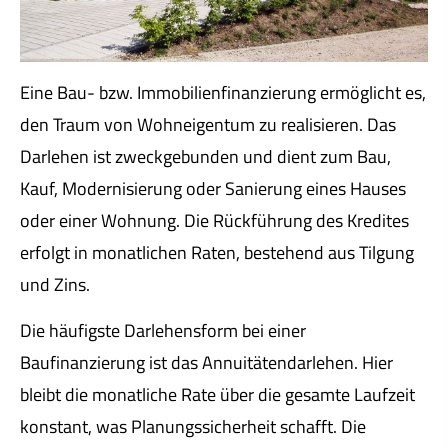
Eine Bau- bzw. Immobilienfinanzierung ermöglicht es,
den Traum von Wohneigentum zu realisieren. Das
Darlehen ist zweckgebunden und dient zum Bau,
Kauf, Modernisierung oder Sanierung eines Hauses
oder einer Wohnung. Die Rückführung des Kredites
erfolgt in monatlichen Raten, bestehend aus Tilgung
und Zins.
Die häufigste Darlehensform bei einer
Baufinanzierung ist das Annuitätendarlehen. Hier
bleibt die monatliche Rate über die gesamte Laufzeit
konstant, was Planungssicherheit schafft. Die