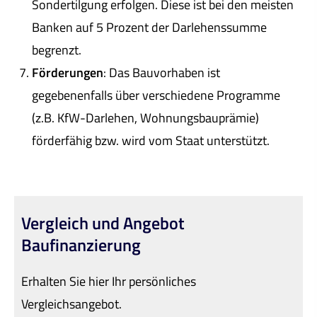
Sondertilgung erfolgen. Diese ist bei den meisten
Banken auf 5 Prozent der Darlehenssumme
begrenzt.
Förderungen
: Das Bauvorhaben ist
gegebenenfalls über verschiedene Programme
(z.B. KfW-Darlehen, Wohnungsbauprämie)
förderfähig bzw. wird vom Staat unterstützt.
Vergleich und Angebot
Baufinanzierung
Erhalten Sie hier Ihr persönliches
Vergleichsangebot.