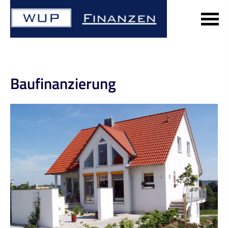
Baufinanzierung