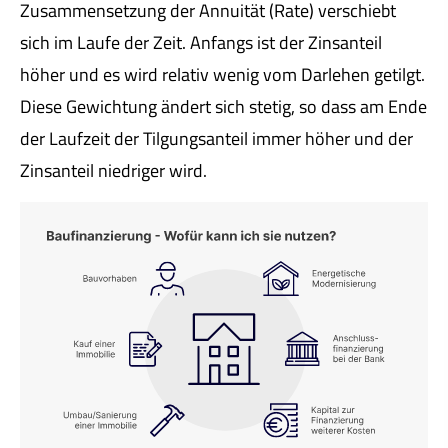
Zusammensetzung der Annuität (Rate) verschiebt
sich im Laufe der Zeit. Anfangs ist der Zinsanteil
höher und es wird relativ wenig vom Darlehen getilgt.
Diese Gewichtung ändert sich stetig, so dass am Ende
der Laufzeit der Tilgungsanteil immer höher und der
Zinsanteil niedriger wird.