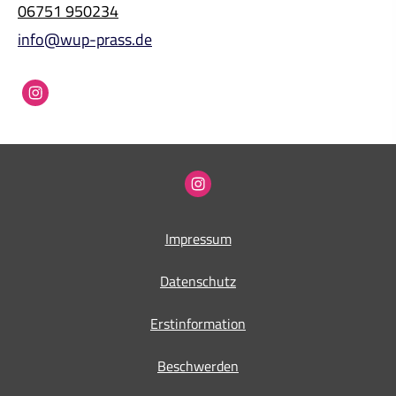
06751 950234
info@wup-prass.de
Impressum
Datenschutz
Erstinformation
Beschwerden