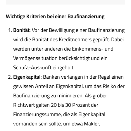
Wichtige Kriterien bei einer Baufinanzierung
Bonität
: Vor der Bewilligung einer Baufinanzierung
wird die Bonität des Kreditnehmers geprüft. Dabei
werden unter anderen die Einkommens- und
Vermögenssituation berücksichtigt und ein
Schufa-Auskunft eingeholt.
Eigenkapital
: Banken verlangen in der Regel einen
gewissen Anteil an Eigenkapital, um das Risiko der
Baufinanzierung zu minimieren. Als grober
Richtwert gelten 20 bis 30 Prozent der
Finanzierungssumme, die als Eigenkapital
vorhanden sein sollte, um etwa Makler,