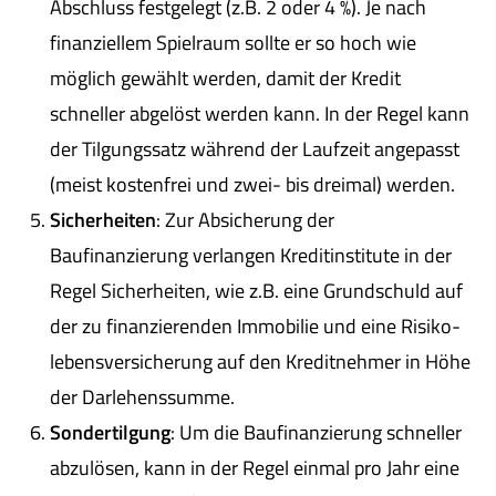
Abschluss festgelegt (z.B. 2 oder 4 %). Je nach
finanziellem Spielraum sollte er so hoch wie
möglich gewählt werden, damit der Kredit
schneller abgelöst werden kann. In der Regel kann
der Tilgungssatz während der Laufzeit angepasst
(meist kostenfrei und zwei- bis dreimal) werden.
Sicherheiten
: Zur Absicherung der
Baufinanzierung verlangen Kreditinstitute in der
Regel Sicherheiten, wie z.B. eine Grundschuld auf
der zu finanzierenden Immobilie und eine Risiko­
lebens­ver­si­che­rung auf den Kreditnehmer in Höhe
der Darlehenssumme.
Sondertilgung
: Um die Baufinanzierung schneller
abzulösen, kann in der Regel einmal pro Jahr eine