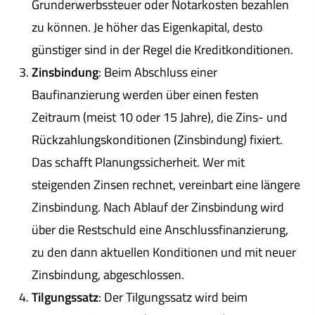
Grunderwerbssteuer oder Notarkosten bezahlen
zu können. Je höher das Eigenkapital, desto
günstiger sind in der Regel die Kreditkonditionen.
Zinsbindung
: Beim Abschluss einer
Baufinanzierung werden über einen festen
Zeitraum (meist 10 oder 15 Jahre), die Zins- und
Rückzahlungskonditionen (Zinsbindung) fixiert.
Das schafft Planungssicherheit. Wer mit
steigenden Zinsen rechnet, vereinbart eine längere
Zinsbindung. Nach Ablauf der Zinsbindung wird
über die Restschuld eine Anschlussfinanzierung,
zu den dann aktuellen Konditionen und mit neuer
Zinsbindung, abgeschlossen.
Tilgungssatz
: Der Tilgungssatz wird beim