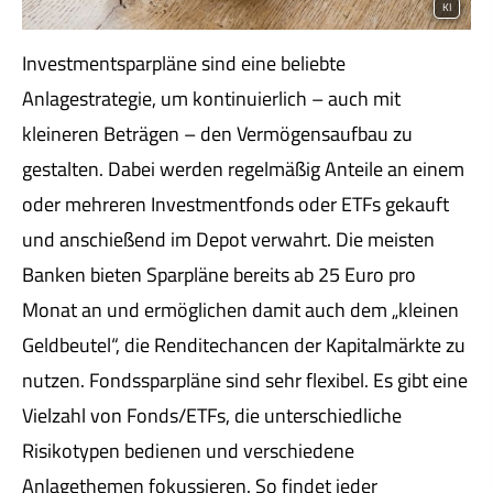
KI
Investmentsparpläne sind eine beliebte
Anlagestrategie, um kontinuierlich – auch mit
kleineren Beträgen – den Vermögensaufbau zu
gestalten. Dabei werden regelmäßig Anteile an einem
oder mehreren Investmentfonds oder ETFs gekauft
und anschießend im Depot verwahrt. Die meisten
Banken bieten Sparpläne bereits ab 25 Euro pro
Monat an und ermöglichen damit auch dem „kleinen
Geldbeutel“, die Renditechancen der Kapitalmärkte zu
nutzen. Fondssparpläne sind sehr flexibel. Es gibt eine
Vielzahl von Fonds/ETFs, die unterschiedliche
Risikotypen bedienen und verschiedene
Anlagethemen fokussieren. So findet jeder