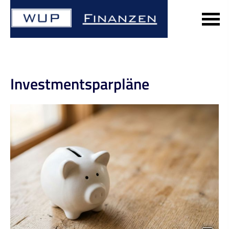
Investmentsparpläne