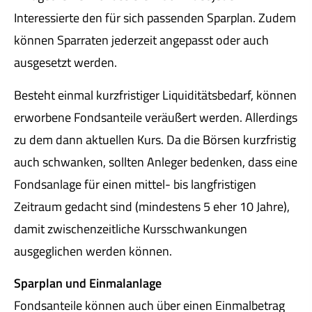
Interessierte den für sich passenden Sparplan. Zudem
können Sparraten jederzeit angepasst oder auch
ausgesetzt werden.
Besteht einmal kurzfristiger Liquiditätsbedarf, können
erworbene Fondsanteile veräußert werden. Allerdings
zu dem dann aktuellen Kurs. Da die Börsen kurzfristig
auch schwanken, sollten Anleger bedenken, dass eine
Fondsanlage für einen mittel- bis langfristigen
Zeitraum gedacht sind (mindestens 5 eher 10 Jahre),
damit zwischenzeitliche Kursschwankungen
ausgeglichen werden können.
Sparplan und Einmalanlage
Fondsanteile können auch über einen Einmalbetrag