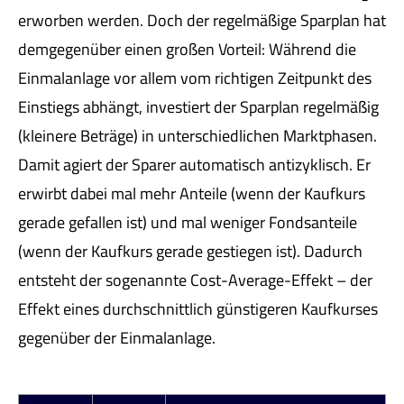
erworben werden. Doch der regelmäßige Sparplan hat
demgegenüber einen großen Vorteil: Während die
Einmalanlage vor allem vom richtigen Zeitpunkt des
Einstiegs abhängt, investiert der Sparplan regelmäßig
(kleinere Beträge) in unterschiedlichen Marktphasen.
Damit agiert der Sparer automatisch antizyklisch. Er
erwirbt dabei mal mehr Anteile (wenn der Kaufkurs
gerade gefallen ist) und mal weniger Fondsanteile
(wenn der Kaufkurs gerade gestiegen ist). Dadurch
entsteht der sogenannte Cost-Average-Effekt – der
Effekt eines durchschnittlich günstigeren Kaufkurses
gegenüber der Einmalanlage.