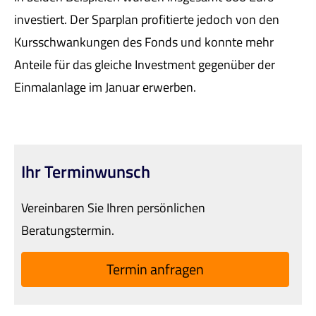
investiert. Der Sparplan profitierte jedoch von den
Kursschwankungen des Fonds und konnte mehr
Anteile für das gleiche Investment gegenüber der
Einmalanlage im Januar erwerben.
Ihr Terminwunsch
Vereinbaren Sie Ihren persönlichen
Beratungstermin.
Termin anfragen