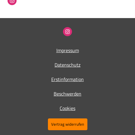
Impressum
Datenschutz
Erstinformation
Beschwerden
Cookies
Vertrag widerrufen