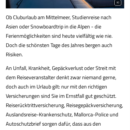
KI
Ob Cluburlaub am Mittelmeer, Studienreise nach
Asien oder Snowboardtrip in die Alpen - die
Ferienmöglichkeiten sind heute vielfältig wie nie.
Doch die schönsten Tage des Jahres bergen auch
Risiken.
An Unfall, Krankheit, Gepäckverlust oder Streit mit
dem Reiseveranstalter denkt zwar niemand gerne,
doch auch im Urlaub gilt: nur mit den richtigen
Versicherungen sind Sie im Ernstfall gut geschützt.
Reiserücktrittversicherung, Reisegepäckversicherung,
Auslandsreise-Krankenschutz, Mallorca-Police und
Autoschutzbrief sorgen dafür, dass aus den