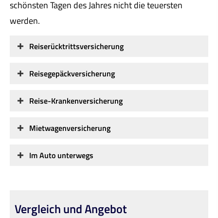
schönsten Tagen des Jahres nicht die teuersten
werden.
Reiserücktrittsversicherung
Reisegepäckversicherung
Reise-Kranken­ver­si­che­rung
Mietwagenversicherung
Im Auto unterwegs
Vergleich und Angebot