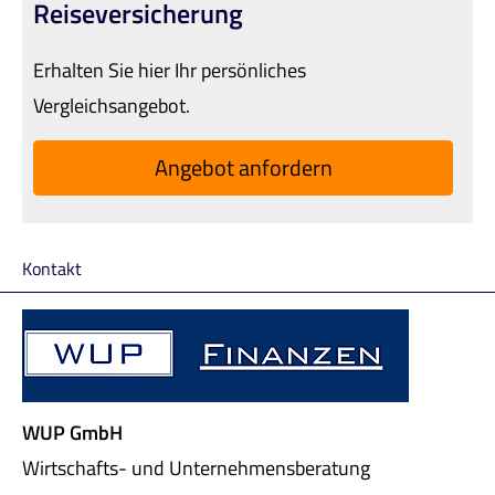
Reiseversicherung
Erhalten Sie hier Ihr persönliches
Vergleichsangebot.
An­ge­bot an­for­dern
Kontakt
WUP GmbH
Wirtschafts- und Unternehmensberatung