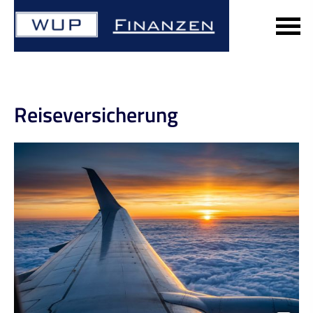
Reiseversicherung