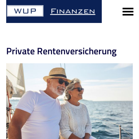
Private Rentenversicherung