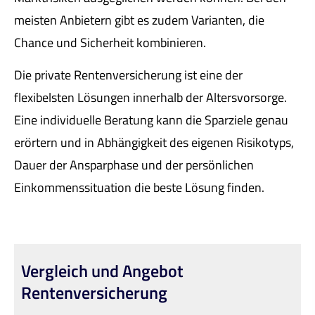
meisten Anbietern gibt es zudem Varianten, die
Chance und Sicherheit kombinieren.
Die private Rentenversicherung ist eine der
flexibelsten Lösungen innerhalb der Alters­vorsorge.
Eine individuelle Beratung kann die Sparziele genau
erörtern und in Abhängigkeit des eigenen Risikotyps,
Dauer der Ansparphase und der persönlichen
Einkommenssituation die beste Lösung finden.
Vergleich und Angebot
Rentenversicherung