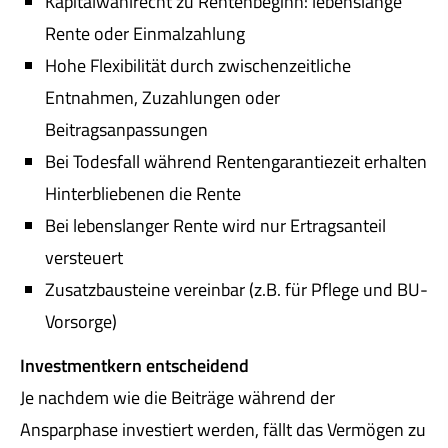
Kapitalwahlrecht zu Rentenbeginn: lebenslange
Rente oder Einmalzahlung
Hohe Flexibilität durch zwischenzeitliche
Entnahmen, Zuzahlungen oder
Beitragsanpassungen
Bei Todesfall während Rentengarantiezeit erhalten
Hinterbliebenen die Rente
Bei lebenslanger Rente wird nur Ertragsanteil
versteuert
Zusatzbausteine vereinbar (z.B. für Pflege und BU-
Vorsorge)
Investmentkern entscheidend
Je nachdem wie die Beiträge während der
Ansparphase investiert werden, fällt das Vermögen zu