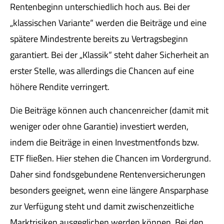
Rentenbeginn unterschiedlich hoch aus. Bei der
„klassischen Variante“ werden die Beiträge und eine
spätere Mindestrente bereits zu Vertragsbeginn
garantiert. Bei der „Klassik“ steht daher Sicherheit an
erster Stelle, was allerdings die Chancen auf eine
höhere Rendite verringert.
Die Beiträge können auch chancenreicher (damit mit
weniger oder ohne Garantie) investiert werden,
indem die Beiträge in einen Investmentfonds bzw.
ETF fließen. Hier stehen die Chancen im Vordergrund.
Daher sind fondsgebundene Rentenversicherungen
besonders geeignet, wenn eine längere Ansparphase
zur Verfügung steht und damit zwischenzeitliche
Marktrisiken ausgeglichen werden können. Bei den