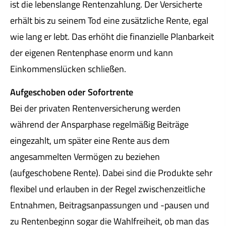
ist die lebenslange Rentenzahlung. Der Versicherte
erhält bis zu seinem Tod eine zusätzliche Rente, egal
wie lang er lebt. Das erhöht die finanzielle Planbarkeit
der eigenen Rentenphase enorm und kann
Einkommenslücken schließen.
Aufgeschoben oder Sofortrente
Bei der privaten Rentenversicherung werden
während der Ansparphase regelmäßig Beiträge
eingezahlt, um später eine Rente aus dem
angesammelten Vermögen zu beziehen
(aufgeschobene Rente). Dabei sind die Produkte sehr
flexibel und erlauben in der Regel zwischenzeitliche
Entnahmen, Beitragsanpassungen und -pausen und
zu Rentenbeginn sogar die Wahlfreiheit, ob man das