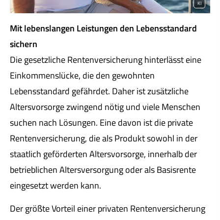
KI
Mit lebenslangen Leistungen den Lebensstandard
sichern
Die gesetzliche Rentenversicherung hinterlässt eine
Einkommenslücke, die den gewohnten
Lebensstandard gefährdet. Daher ist zusätzliche
Alters­vorsorge zwingend nötig und viele Menschen
suchen nach Lösungen. Eine davon ist die private
Rentenversicherung, die als Produkt sowohl in der
staatlich geförderten Alters­vorsorge, innerhalb der
betrieblichen Altersversorgung oder als Basisrente
eingesetzt werden kann.
Der größte Vorteil einer privaten Rentenversicherung