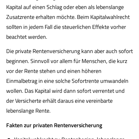
Kapital auf einen Schlag oder eben als lebenslange
Zusatzrente erhalten möchte. Beim Kapitalwahlrecht
sollten in jedem Fall die steuerlichen Effekte vorher
beachtet werden.
Die private Rentenversicherung kann aber auch sofort
beginnen. Sinnvoll vor allem für Menschen, die kurz
vor der Rente stehen und einen höheren
Einmalbetrag in eine solche Sofortrente umwandeln
wollen. Das Kapital wird dann sofort verrentet und
der Versicherte erhält daraus eine vereinbarte
lebenslange Rente.
Fakten zur privaten Rentenversicherung