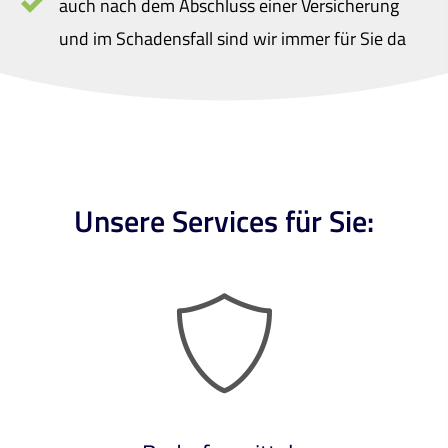
auch nach dem Abschluss einer Versicherung
und im Schadensfall sind wir immer für Sie da
Unsere Services für Sie: