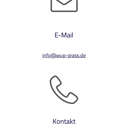
E-Mail
info@wup-prass.de
Kontakt