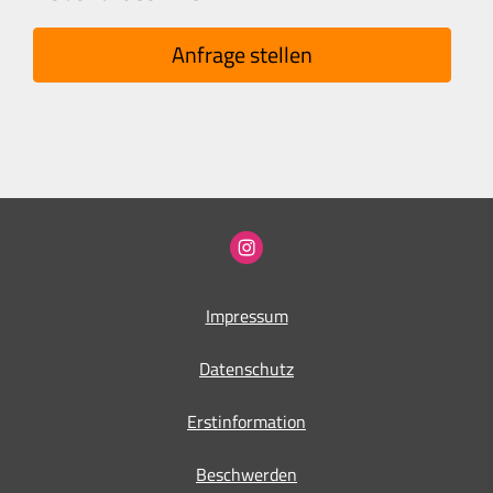
Anfrage stellen
Impressum
Datenschutz
Erstinformation
Beschwerden