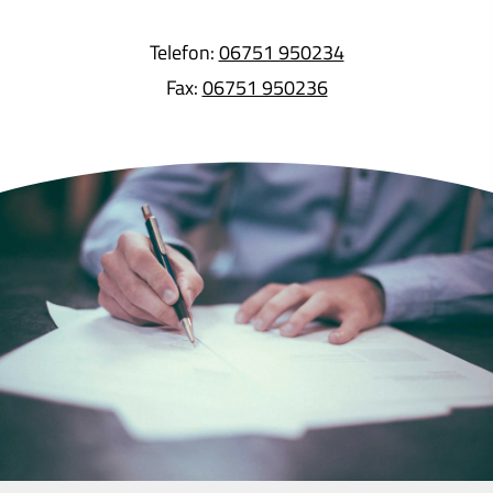
Telefon:
06751 950234
Fax:
06751 950236