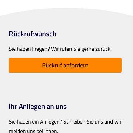
Rückrufwunsch
Sie haben Fragen? Wir rufen Sie gerne zurück!
Rückruf anfordern
Ihr Anliegen an uns
Sie haben ein Anliegen? Schreiben Sie uns und wir
melden uns bei Ihnen.