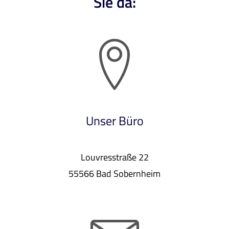
Sie da:
Unser Büro
Louvresstraße 22
55566 Bad Sobernheim