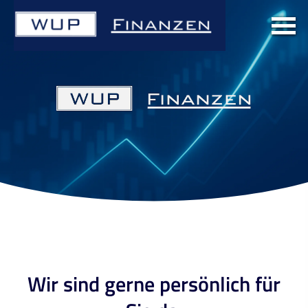
Wir sind gerne persönlich für